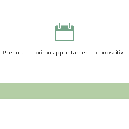

Prenota un primo appuntamento conoscitivo