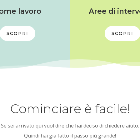
ome lavoro
Aree di inter
SCOPRI
SCOPRI
Cominciare è facile!
Se sei arrivato qui vuol dire che hai deciso di chiedere aiuto.
Quindi hai già fatto il passo più grande!